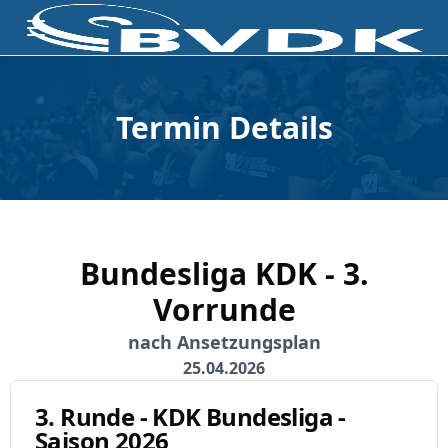
Termin Details
Bundesliga KDK - 3.
Vorrunde
nach Ansetzungsplan
25.04.2026
3. Runde - KDK Bundesliga -
Saison 2026