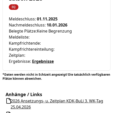
EQ
Meldeschluss:
01.11.2025
Nachmeldeschluss:
10.01.2026
Belegte Plätze:
Keine Begrenzung
Meldeliste:
Kampfrichtende:
Kampfrichtereinteilung:
Zeitplan:
Ergebnisse:
Ergebnisse
*Daten werden nicht in Echtzeit angezeigt! Die tatsächlich verfügbaren
Plätze können abweichen.
Anhänge / Links
2026 Ansetzungs- u. Zeitplan KDK-BuLi 3. WK-Tag
25.04.2026