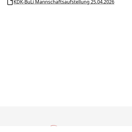
KDK-BuLi Mannschaftsaufstellung 25.04.2026