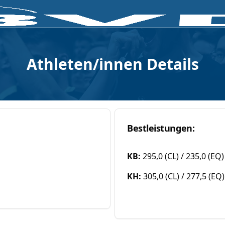
Athleten/innen Details
Bestleistungen:
KB:
295,0 (CL) / 235,0 (EQ)
KH:
305,0 (CL) / 277,5 (EQ)