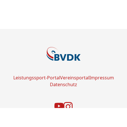
Leistungssport-Portal
Vereinsportal
Impressum
Datenschutz